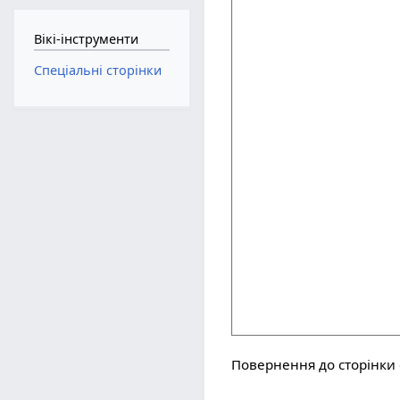
Вікі-інструменти
Спеціальні сторінки
Повернення до сторінки 